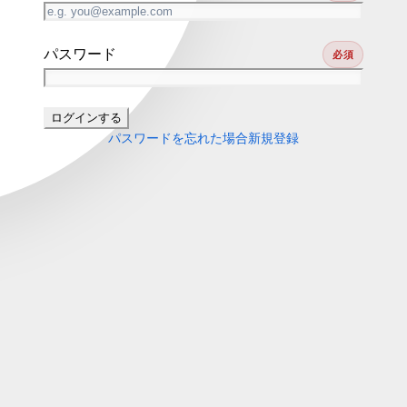
パスワード
必須
ログインする
パスワードを忘れた場合
新規登録