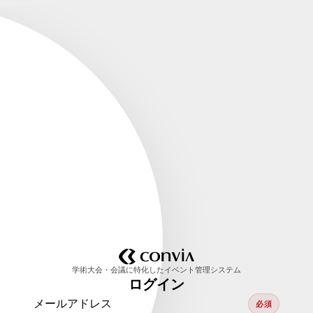
学術大会・会議に特化したイベント管理システム
ログイン
メールアドレス
必須