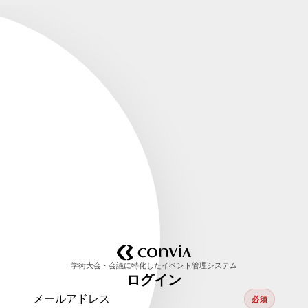
学術大会・会議に特化したイベント管理システム
ログイン
メールアドレス
必須