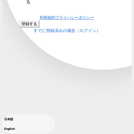
る
利用規約
プライバシーポリシー
登録する
すでに登録済みの場合（ログイン）
日本語
English