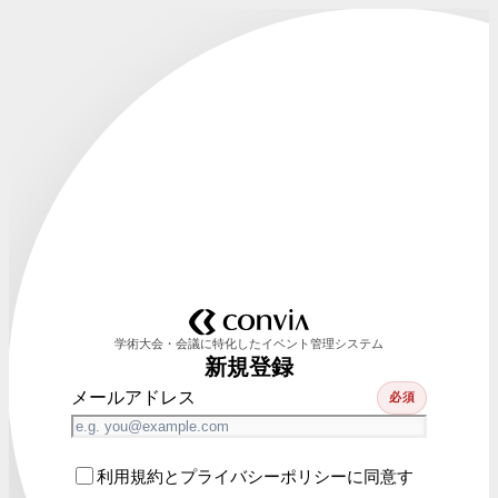
学術大会・会議に特化したイベント管理システム
新規登録
メールアドレス
必須
利用規約とプライバシーポリシーに同意す